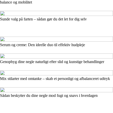
balance og mobilitet
Sunde valg på farten – sådan gør du det let for dig selv
Serum og creme: Den ideelle duo til effektiv hudpleje
Genopbyg dine negle naturligt efter slid og kunstige behandlinger
Mix stilarter med omtanke – skab et personligt og afbalanceret udtryk
Sådan beskytter du dine negle mod fugt og snavs i hverdagen