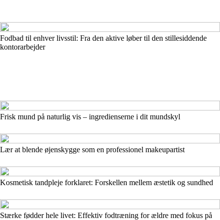
Fodbad til enhver livsstil: Fra den aktive løber til den stillesiddende
kontorarbejder
Frisk mund på naturlig vis – ingredienserne i dit mundskyl
Lær at blende øjenskygge som en professionel makeupartist
Kosmetisk tandpleje forklaret: Forskellen mellem æstetik og sundhed
Stærke fødder hele livet: Effektiv fodtræning for ældre med fokus på