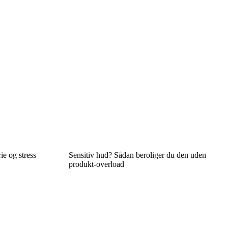
ie og stress
Sensitiv hud? Sådan beroliger du den uden
produkt-overload