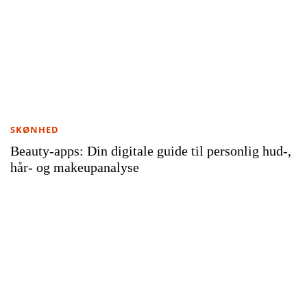
SKØNHED
Beauty-apps: Din digitale guide til personlig hud-,
hår- og makeupanalyse