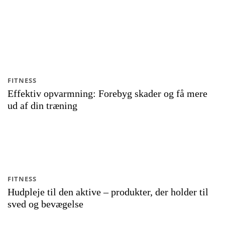
FITNESS
Effektiv opvarmning: Forebyg skader og få mere
ud af din træning
FITNESS
Hudpleje til den aktive – produkter, der holder til
sved og bevægelse