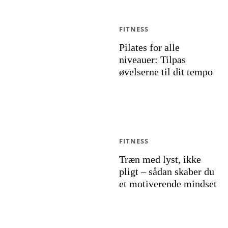
FITNESS
Pilates for alle
niveauer: Tilpas
øvelserne til dit tempo
FITNESS
Træn med lyst, ikke
pligt – sådan skaber du
et motiverende mindset