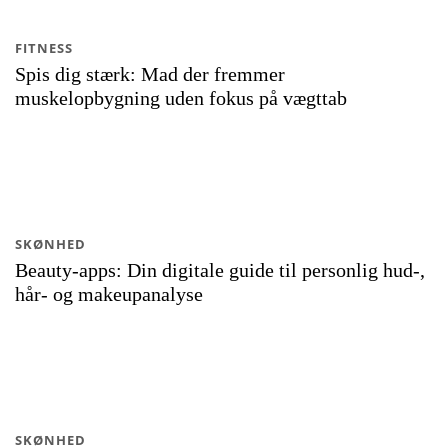
FITNESS
Spis dig stærk: Mad der fremmer
muskelopbygning uden fokus på vægttab
SKØNHED
Beauty-apps: Din digitale guide til personlig hud-,
hår- og makeupanalyse
SKØNHED