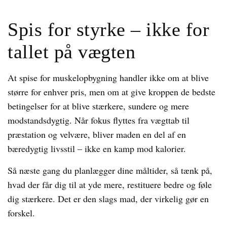
Spis for styrke – ikke for
tallet på vægten
At spise for muskelopbygning handler ikke om at blive
større for enhver pris, men om at give kroppen de bedste
betingelser for at blive stærkere, sundere og mere
modstandsdygtig. Når fokus flyttes fra vægttab til
præstation og velvære, bliver maden en del af en
bæredygtig livsstil – ikke en kamp mod kalorier.
Så næste gang du planlægger dine måltider, så tænk på,
hvad der får dig til at yde mere, restituere bedre og føle
dig stærkere. Det er den slags mad, der virkelig gør en
forskel.