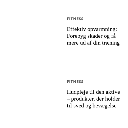
FITNESS
Effektiv opvarmning:
Forebyg skader og få
mere ud af din træning
FITNESS
Hudpleje til den aktive
– produkter, der holder
til sved og bevægelse