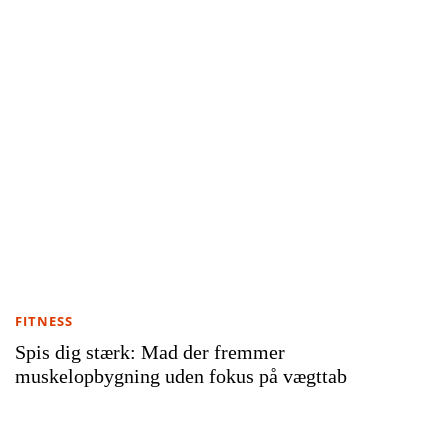
FITNESS
Spis dig stærk: Mad der fremmer
muskelopbygning uden fokus på vægttab