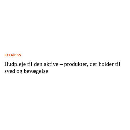
FITNESS
Hudpleje til den aktive – produkter, der holder til
sved og bevægelse