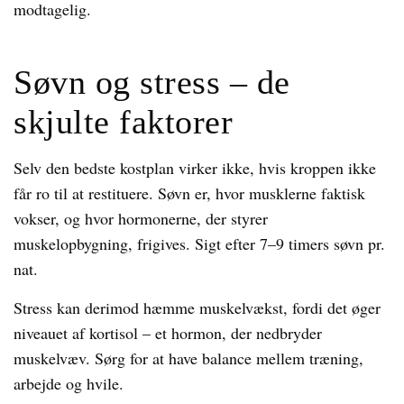
modtagelig.
Søvn og stress – de
skjulte faktorer
Selv den bedste kostplan virker ikke, hvis kroppen ikke
får ro til at restituere. Søvn er, hvor musklerne faktisk
vokser, og hvor hormonerne, der styrer
muskelopbygning, frigives. Sigt efter 7–9 timers søvn pr.
nat.
Stress kan derimod hæmme muskelvækst, fordi det øger
niveauet af kortisol – et hormon, der nedbryder
muskelvæv. Sørg for at have balance mellem træning,
arbejde og hvile.