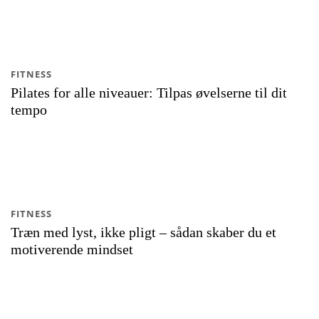
FITNESS
Pilates for alle niveauer: Tilpas øvelserne til dit
tempo
FITNESS
Træn med lyst, ikke pligt – sådan skaber du et
motiverende mindset