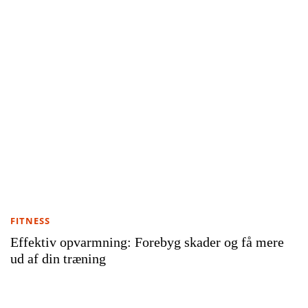
FITNESS
Effektiv opvarmning: Forebyg skader og få mere
ud af din træning