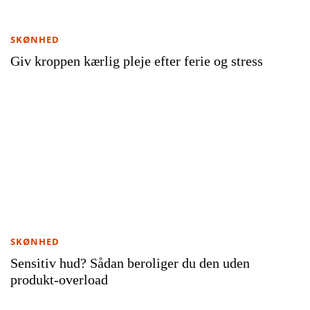
SKØNHED
Giv kroppen kærlig pleje efter ferie og stress
SKØNHED
Sensitiv hud? Sådan beroliger du den uden
produkt-overload