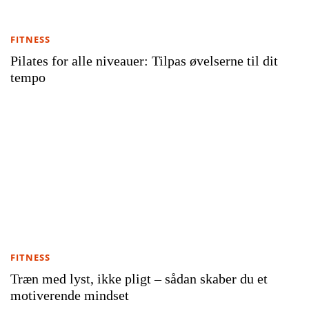
FITNESS
Pilates for alle niveauer: Tilpas øvelserne til dit
tempo
FITNESS
Træn med lyst, ikke pligt – sådan skaber du et
motiverende mindset